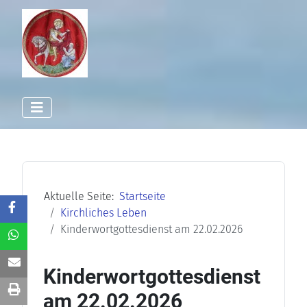
Aktuelle Seite:
Startseite
Kirchliches Leben
Kinderwortgottesdienst am 22.02.2026
Kinderwortgottesdienst
am 22.02.2026