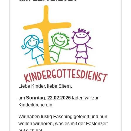
Liebe Kinder, liebe Eltern,
am
Sonntag, 22.02.2026
laden wir zur
Kinderkirche ein.
Wir haben lustig Fasching gefeiert und nun
wollen wir hören, was es mit der Fastenzeit
auf sich hat