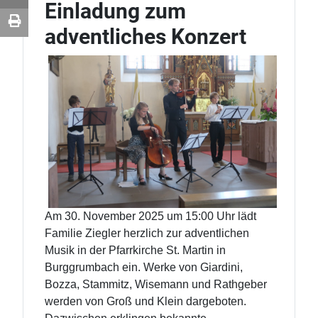
Einladung zum
adventliches Konzert
Am 30. November 2025 um 15:00 Uhr lädt
Familie Ziegler herzlich zur adventlichen
Musik in der Pfarrkirche St. Martin in
Burggrumbach ein. Werke von Giardini,
Bozza, Stammitz, Wisemann und Rathgeber
werden von Groß und Klein dargeboten.