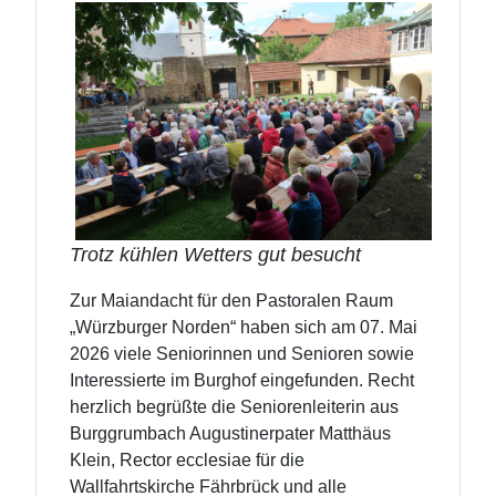
Trotz kühlen Wetters gut besucht
Zur Maiandacht für den Pastoralen Raum
„Würzburger Norden“ haben sich am 07. Mai
2026 viele Seniorinnen und Senioren sowie
Interessierte im Burghof eingefunden. Recht
herzlich begrüßte die Seniorenleiterin aus
Burggrumbach Augustinerpater Matthäus
Klein, Rector ecclesiae für die
Wallfahrtskirche Fährbrück und alle