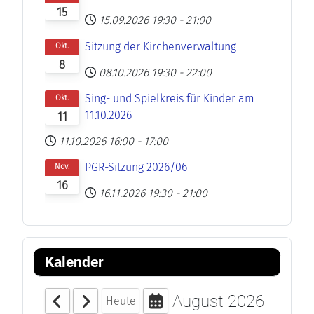
15
15.09.2026
19:30
-
21:00
Sitzung der Kirchenverwaltung
Okt.
8
08.10.2026
19:30
-
22:00
Sing- und Spielkreis für Kinder am
Okt.
11.10.2026
11
11.10.2026
16:00
-
17:00
PGR-Sitzung 2026/06
Nov.
16
16.11.2026
19:30
-
21:00
Kalender
August 2026
Heute