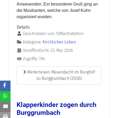
Anwesenden. Ein besonderer Gruß ging an
die Musikanten, welche von Josef Kuhn
organisiert wurden.
Details
Geschrieben von:
StMartinAdmin
Kategorie:
Kirchliches Leben
Veröffentlicht: 23. Mai 2026
Zugriffe: 194
Weiterlesen: Maiandacht im Burghof
zu Burggrumbach (2026)
Klapperkinder zogen durch
Burggrumbach