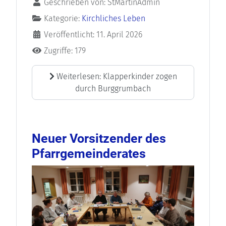
Geschrieben von:
StMartinAdmin
Kategorie:
Kirchliches Leben
Veröffentlicht: 11. April 2026
Zugriffe: 179
Weiterlesen: Klapperkinder zogen
durch Burggrumbach
Neuer Vorsitzender des
Pfarrgemeinderates