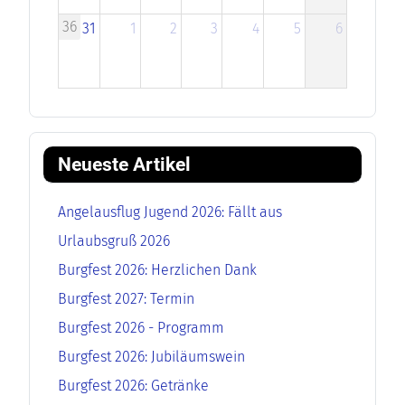
36
31
1
2
3
4
5
6
Neueste Artikel
Angelausflug Jugend 2026: Fällt aus
Urlaubsgruß 2026
Burgfest 2026: Herzlichen Dank
Burgfest 2027: Termin
Burgfest 2026 - Programm
Burgfest 2026: Jubiläumswein
Burgfest 2026: Getränke