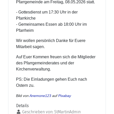
Pfarrgemeinde am Freitag, 08.05.2026 statt.
- Gottesdienst um 17:30 Uhr in der
Pfarrkirche
- Gemeinsames Essen ab 18:00 Uhr im
Pfarrheim
Wir wollen persönlich Danke für Euere
Mitarbeit sagen.
Auf Euer Kommen freuen sich die Mitglieder
des Pfarrgemeinderates und der
Kirchenverwaltung.
PS: Die Einladungen gehen Euch nach
Ostern zu.
Bild von
Anemone123
auf
Pixabay
Details
Geschrieben von:
StMartinAdmin