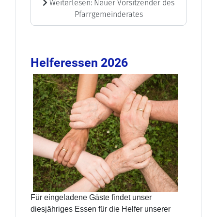
Weiterlesen: Neuer Vorsitzender des
Pfarrgemeinderates
Helferessen 2026
Für eingeladene Gäste findet unser
diesjähriges Essen für die Helfer unserer