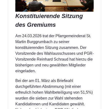
Konstituierende Sitzung
des Gremiums
Am 24.03.2026 trat der Pfarrgemeinderat St.
Martin Burggrumbach zu seiner
konstituierenden Sitzung zusammen. Der
Vorsitzende des Wahlausschusses und PGR-
Vorsitzende Reinhard Schraud hat hierzu die
bisherigen und neu gewählten Mitglieder
eingeladen.
Bei der am 01. März als Briefwahl
durchgeführten Abstimmung (mit einer
erfreulich hohen Wahlbeteiligung von 51,5%)
wurden die sieben zur Wahl stehenden
Kandidatinnen und Kandidaten gewählt.