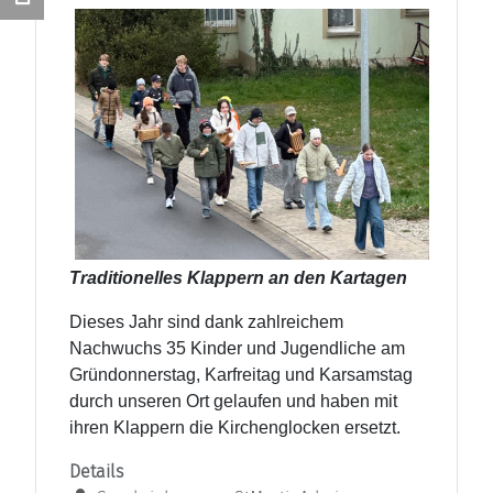
Traditionelles Klappern an den Kartagen
Dieses Jahr sind dank zahlreichem
Nachwuchs 35 Kinder und Jugendliche am
Gründonnerstag, Karfreitag und Karsamstag
durch unseren Ort gelaufen und haben mit
ihren Klappern die Kirchenglocken ersetzt.
Details